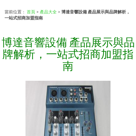
當前位置：
首頁
>
產品大全
>
博達音響設備 產品展示與品牌解析，
一站式招商加盟指南
博達音響設備 產品展示與品
牌解析，一站式招商加盟指
南