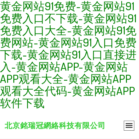
黄金网站91免费-黄金网站91
免费入口不下载-黄金网站91
免费入口大全-黄金网站91免
费网站-黄金网站91入口免费
下载-黄金网站91入口直接进
入-黄金网站APP-黄金网站
APP观看大全-黄金网站APP
观看大全代码-黄金网站APP
软件下载
北京銘瑞冠網絡科技有限公司