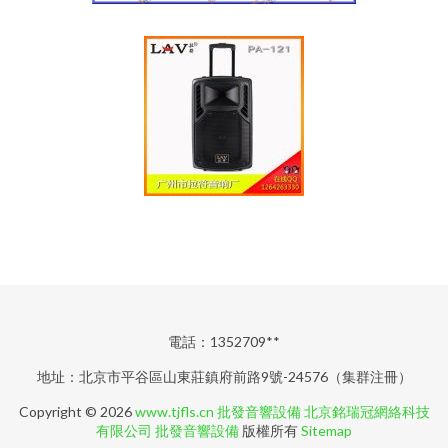
電話：1352709**
地址：北京市平谷區山東莊鎮府前路9號-24576（集群注冊）
Copyright © 2026
www.tjfls.cn
批發音響設備
北京銘瑞冠網絡科技
有限公司
批發音響設備
版權所有
Sitemap