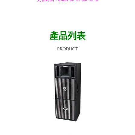
產品列表
PRODUCT